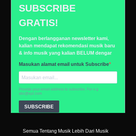
Semua Tentang Musik Lebih Dari Musik