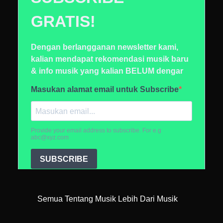
Semua Tentang Musik Lebih Dari Musik