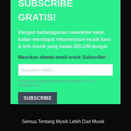
Semua Tentang Musik Lebih Dari Musik