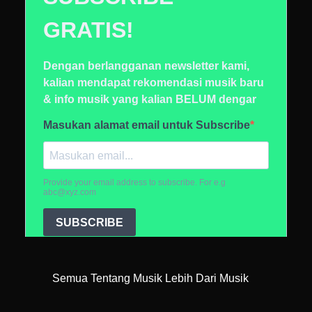
Semua Tentang Musik Lebih Dari Musik