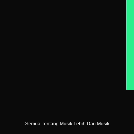
Semua Tentang Musik Lebih Dari Musik