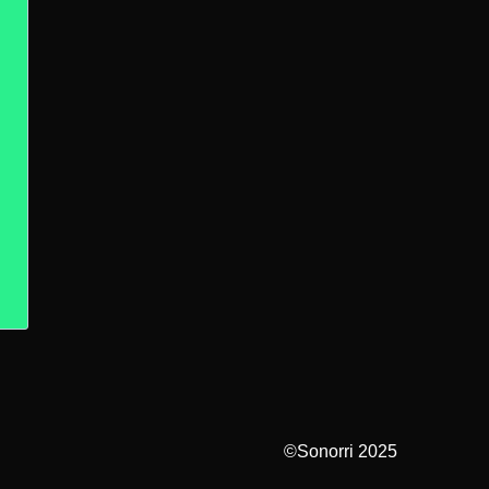
©Sonorri 2025