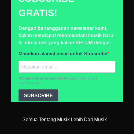
Semua Tentang Musik Lebih Dari Musik