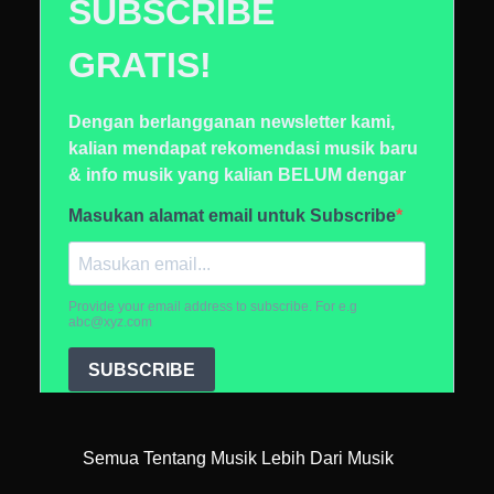
Semua Tentang Musik Lebih Dari Musik