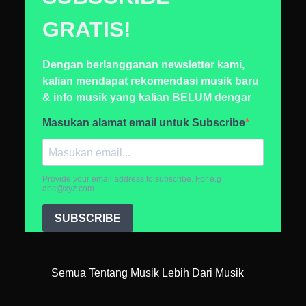
Semua Tentang Musik Lebih Dari Musik