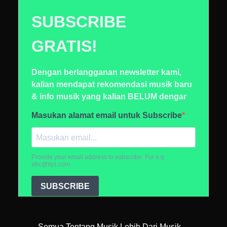
Semua Tentang Musik Lebih Dari Musik