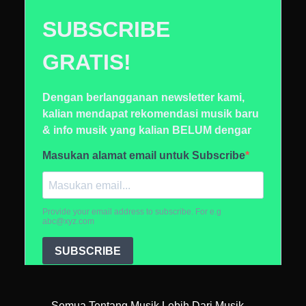
Semua Tentang Musik Lebih Dari Musik