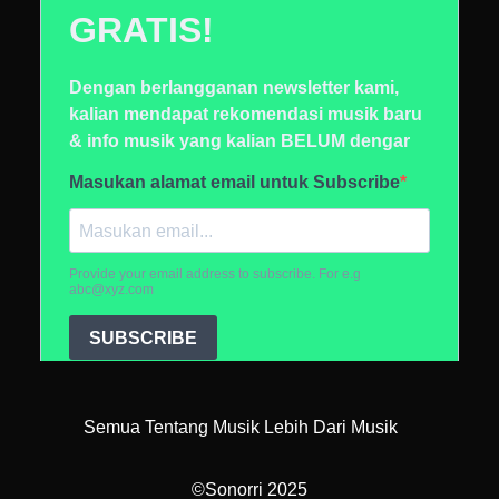
Semua Tentang Musik Lebih Dari Musik
©Sonorri 2025