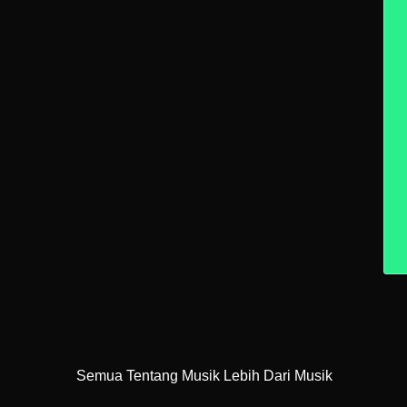
Semua Tentang Musik Lebih Dari Musik