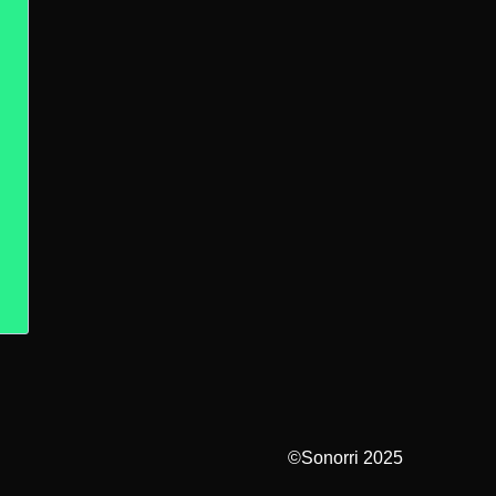
©Sonorri 2025