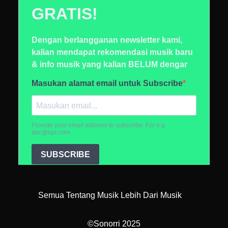
Semua Tentang Musik Lebih Dari Musik
©Sonorri 2025