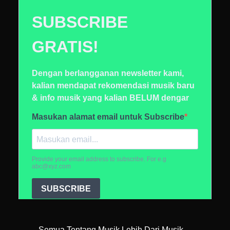
Semua Tentang Musik Lebih Dari Musik