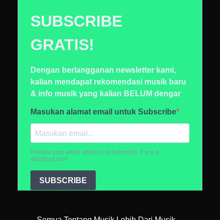
Semua Tentang Musik Lebih Dari Musik