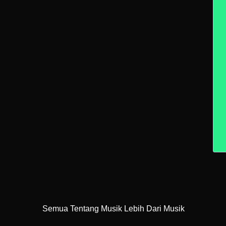
Semua Tentang Musik Lebih Dari Musik