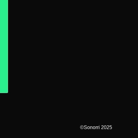
©Sonorri 2025