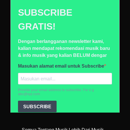
Semua Tentang Musik Lebih Dari Musik