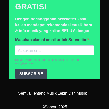
Semua Tentang Musik Lebih Dari Musik
©Sonorri 2025