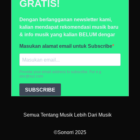
Semua Tentang Musik Lebih Dari Musik
©Sonorri 2025