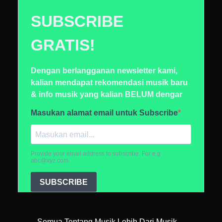
Semua Tentang Musik Lebih Dari Musik