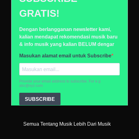
Semua Tentang Musik Lebih Dari Musik