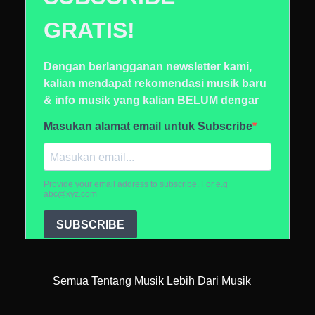
Semua Tentang Musik Lebih Dari Musik