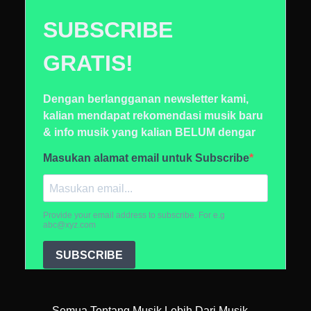
Semua Tentang Musik Lebih Dari Musik