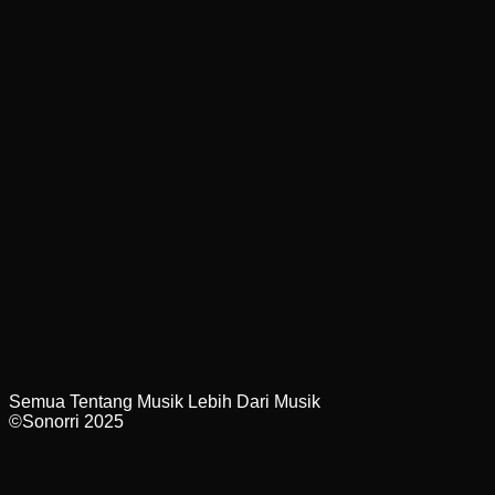
Semua Tentang Musik Lebih Dari Musik
©Sonorri 2025