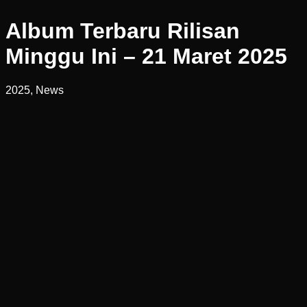
Album Terbaru Rilisan
Minggu Ini – 21 Maret 2025
2025, News