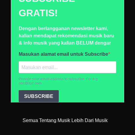
Semua Tentang Musik Lebih Dari Musik