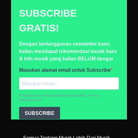
Semua Tentang Musik Lebih Dari Musik