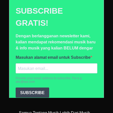
Semua Tentang Musik Lebih Dari Musik