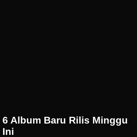
6 Album Baru Rilis Minggu
Ini