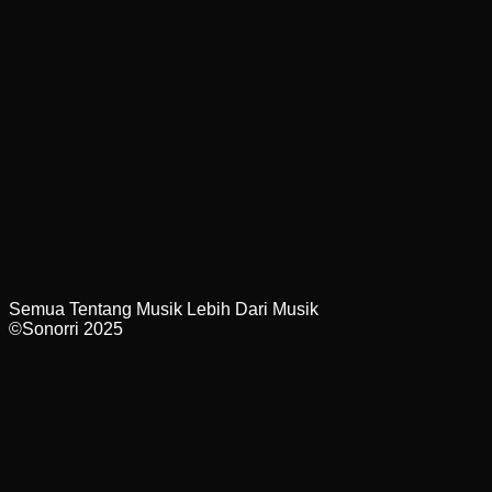
Semua Tentang Musik Lebih Dari Musik
©Sonorri 2025