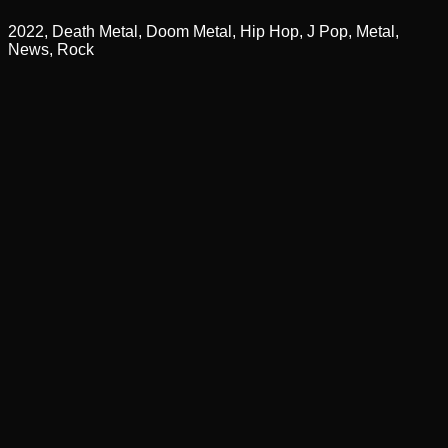
2022, Death Metal, Doom Metal, Hip Hop, J Pop, Metal,
News, Rock