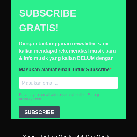
Semua Tentang Musik Lebih Dari Musik