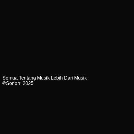
Semua Tentang Musik Lebih Dari Musik
©Sonorri 2025