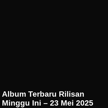
Album Terbaru Rilisan
Minggu Ini – 23 Mei 2025