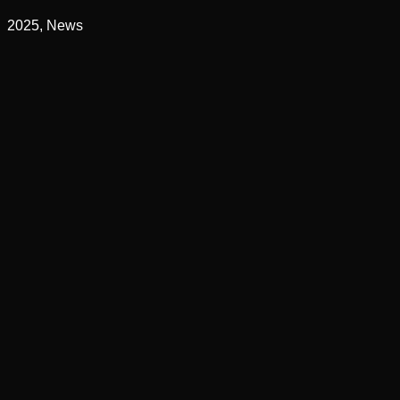
2025, News