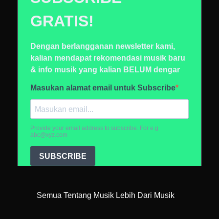
Semua Tentang Musik Lebih Dari Musik