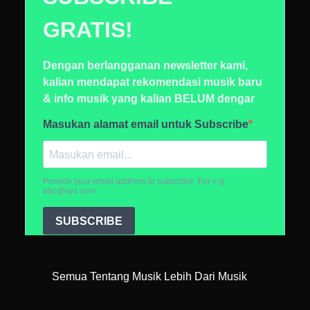
Semua Tentang Musik Lebih Dari Musik