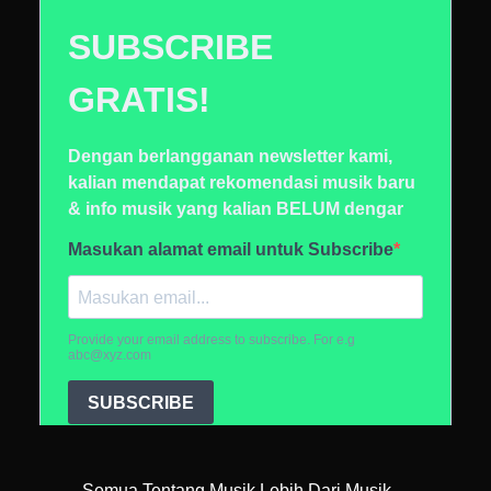
Semua Tentang Musik Lebih Dari Musik