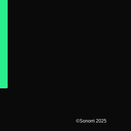
©Sonorri 2025