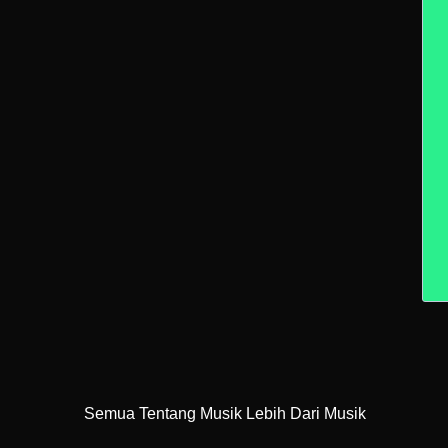
Semua Tentang Musik Lebih Dari Musik