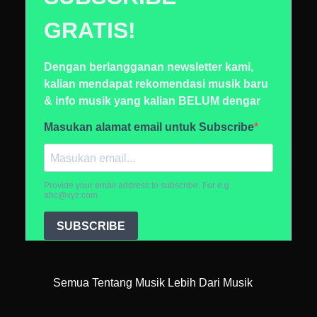
Semua Tentang Musik Lebih Dari Musik