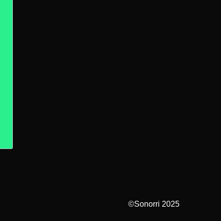
©Sonorri 2025