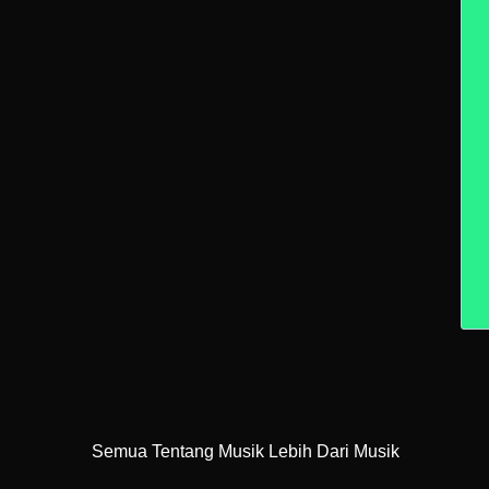
Semua Tentang Musik Lebih Dari Musik