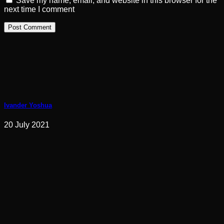
Save my name, email, and website in this browser for the
next time I comment
Ivander Yoshua
20 July 2021