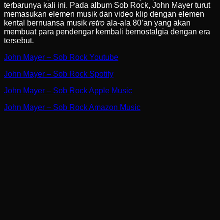
terbarunya kali ini. Pada album Sob Rock, John Mayer turut
memasukan elemen musik dan video klip dengan elemen
kental bernuansa musik
retro
ala-ala 80’an yang akan
membuat para pendengar kembali bernostalgia dengan era
tersebut.
John Mayer – Sob Rock Youtube
John Mayer – Sob Rock Spotify
John Mayer – Sob Rock Apple Music
John Mayer – Sob Rock Amazon Music