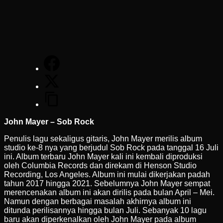
John Mayer – Sob Rock
Penulis lagu sekaligus gitaris, John Mayer merilis album
studio ke-8 nya yang berjudul Sob Rock pada tanggal 16 Juli
ini. Album terbaru John Mayer kali ini kembali diproduksi
oleh Columbia Records dan direkam di Henson Studio
Recording, Los Angeles. Album ini mulai dikerjakan padah
tahun 2017 hingga 2021. Sebelumnya John Mayer sempat
merencenakan album ini akan dirilis pada bulan April – Mei.
Namun dengan berbagai masalah akhirnya album ini
ditunda perilisannya hingga bulan Juli. Sebanyak 10 lagu
baru akan diperkenalkan oleh John Mayer pada album