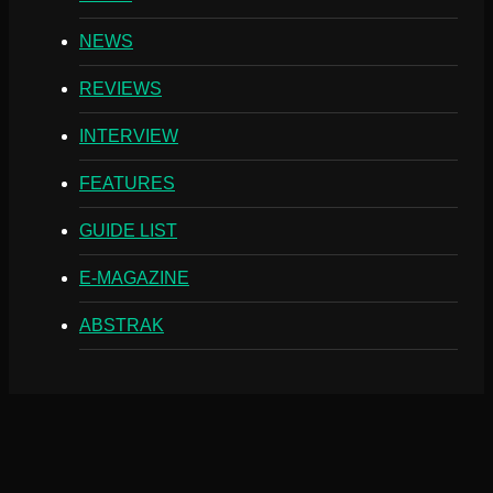
NEWS
REVIEWS
INTERVIEW
FEATURES
GUIDE LIST
E-MAGAZINE
ABSTRAK