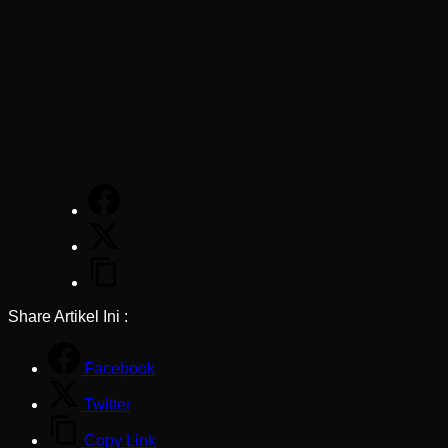
Share Artikel Ini :
Facebook
Twitter
Copy Link