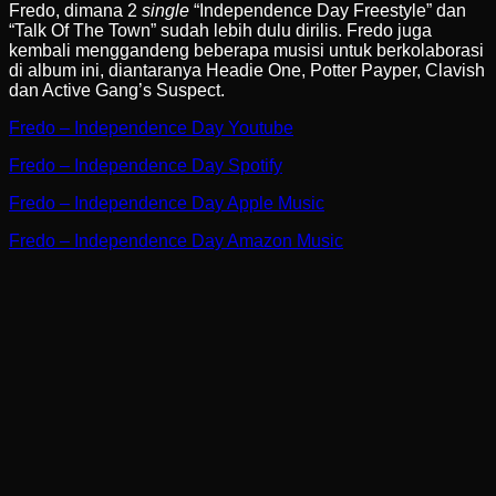
Fredo, dimana 2
single
“Independence Day Freestyle” dan
“Talk Of The Town” sudah lebih dulu dirilis. Fredo juga
kembali menggandeng beberapa musisi untuk berkolaborasi
di album ini, diantaranya Headie One, Potter Payper, Clavish
dan Active Gang’s Suspect.
Fredo – Independence Day Youtube
Fredo – Independence Day Spotify
Fredo – Independence Day Apple Music
Fredo – Independence Day Amazon Music