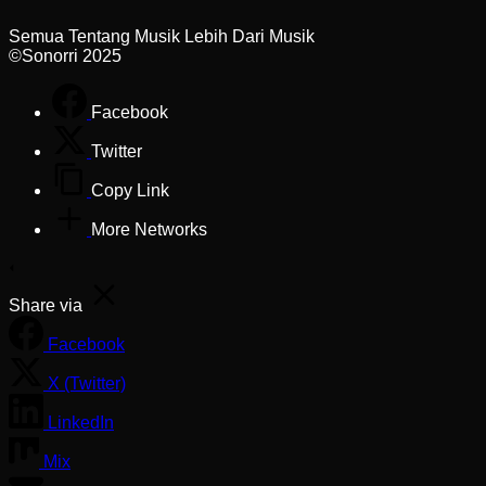
Semua Tentang Musik Lebih Dari Musik
©Sonorri 2025
Facebook
Twitter
Copy Link
More Networks
Share via
Facebook
X (Twitter)
LinkedIn
Mix