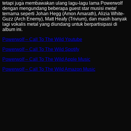
tetapi juga membawakan ulang lagu-lagu lama Powerwolf
dengan mengundang beberapa guest star musisi
metal
ternama seperti Johan Hegg (Amon Amarath), Alizia White-
Guzz (Arch Enemy), Matt Heafy (Trivium), dan masih banyak
lagi vokalis metal yang diundang untuk berpartisipasi di
album ini.
Powerwolf – Call To The Wild Youtube
Powerwolf – Call To The Wild Spotify
Powerwolf – Call To The Wild Apple Music
Powerwolf – Call To The Wild Amazon Music