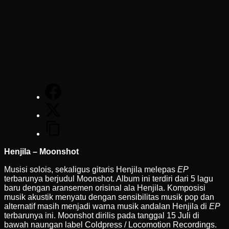
Henjila – Moonshot
Musisi solois, sekaligus gitaris Henjila melepas
EP
terbarunya berjudul Moonshot. Album ini terdiri dari 5 lagu
baru dengan aransemen orisinal ala Henjila. Komposisi
musik akustik menyatu dengan sensibilitas musik pop dan
alternatif masih menjadi warna musik andalan Henjila di
EP
terbarunya ini. Moonshot dirilis pada tanggal 15 Juli di
bawah naungan label Coldpress / Locomotion Recordings.