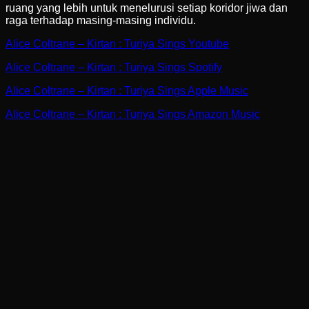
ruang yang lebih untuk menelurusi setiap koridor jiwa dan
raga terhadap masing-masing individu.
Alice Coltrane – Kirtan : Turiya Sings Youtube
Alice Coltrane – Kirtan : Turiya Sings Spotify
Alice Coltrane – Kirtan : Turiya Sings Apple Music
Alice Coltrane – Kirtan : Turiya Sings Amazon Music