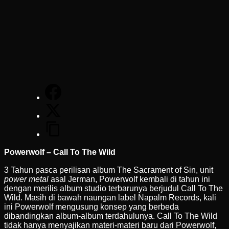
Powerwolf – Call To The Wild
3 Tahun pasca perilisan album The Sacrament of Sin, unit
power metal
asal Jerman, Powerwolf kembali di tahun ini
dengan merilis album studio terbarunya berjudul Call To The
Wild. Masih di bawah naungan label Napalm Records, kali
ini Powerwolf mengusung konsep yang berbeda
dibandingkan album-album terdahulunya. Call To The Wild
tidak hanya menyajikan materi-materi baru dari Powerwolf,