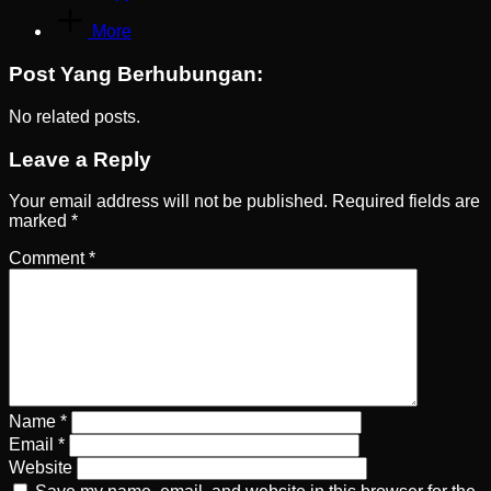
More
Post Yang Berhubungan:
No related posts.
Leave a Reply
Your email address will not be published.
Required fields are
marked
*
Comment
*
Name
*
Email
*
Website