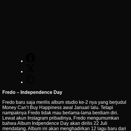
Fredo – Independence Day
Fredo baru saja merilis album studio ke-2 nya yang berjudul
Money Can’t Buy Happiness awal Januari lalu. Tetapi
nampaknya Fredo tidak mau berlama-lama berdiam diri.
Lewat akun Instagram pribadinya, Fredo mengumumkan
bahwa Album Indpendence Day akan dirilis 22 Juli
mendatang. Album ini akan menghadirkan 12 lagu baru dari