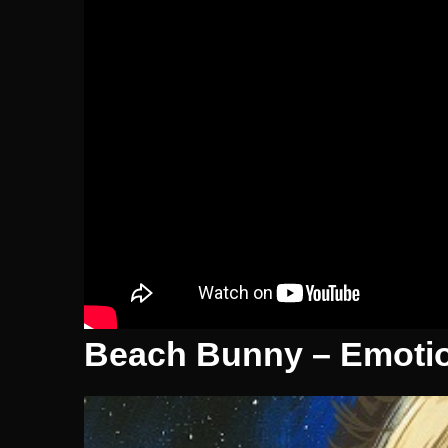
Beach Bunny – Emotio