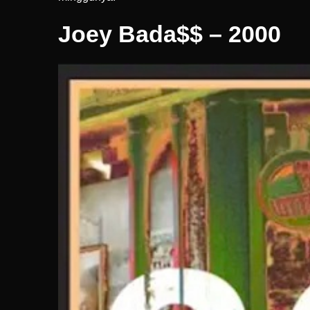
Joey Bada$$ – 2000