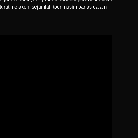
turut melakoni sejumlah tour musim panas dalam