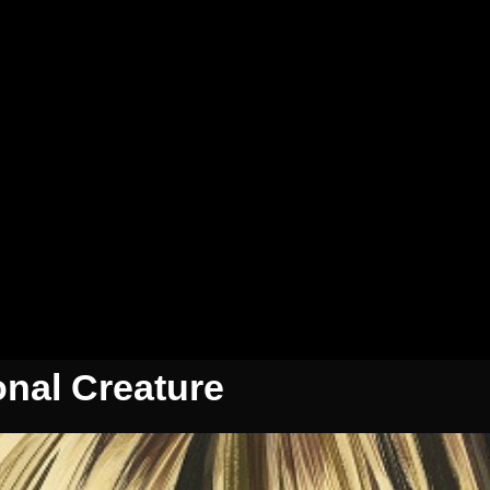
nal Creature