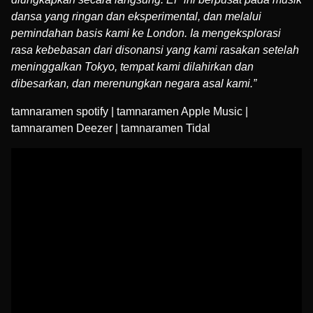
dansa yang ringan dan eksperimental, dan melalui
pemindahan basis kami ke London. Ia mengeksplorasi
rasa kebebasan dari disonansi yang kami rasakan setelah
meninggalkan Tokyo, tempat kami dilahirkan dan
dibesarkan, dan merenungkan negara asal kami.”
tamnaramen spotify
|
tamnaramen Apple Music
|
tamnaramen Deezer
|
tamnaramen Tidal