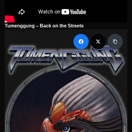
Tumenggung – Back on the Streets