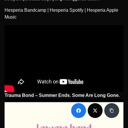
Hesperia Bandcamp
|
Hesperia Spotify
|
Hesperia Apple
Music
Trauma Bond – Summer Ends. Some Are Long Gone.