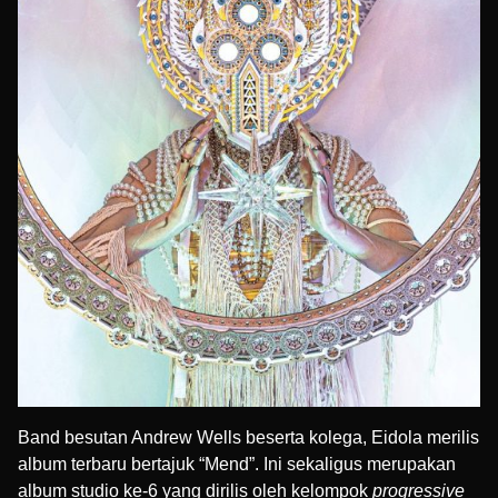
Band besutan Andrew Wells beserta kolega, Eidola merilis
album terbaru bertajuk “Mend”. Ini sekaligus merupakan
album studio ke-6 yang dirilis oleh kelompok
progressive