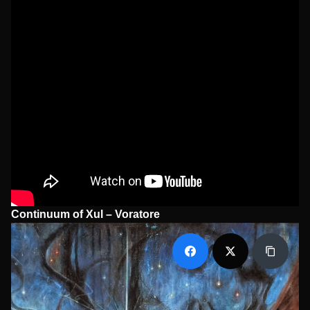
Continuum of Xul – Voratore