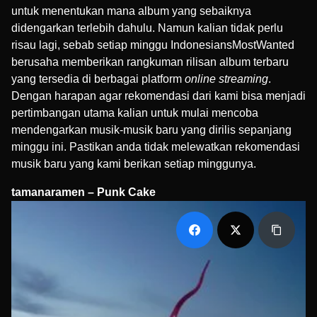
untuk menentukan mana album yang sebaiknya
didengarkan terlebih dahulu. Namun kalian tidak perlu
risau lagi, sebab setiap minggu IndonesiansMostWanted
berusaha memberikan rangkuman rilisan album terbaru
yang tersedia di berbagai platform
online streaming
.
Dengan harapan agar rekomendasi dari kami bisa menjadi
pertimbangan utama kalian untuk mulai mencoba
mendengarkan musik-musik baru yang dirilis sepanjang
minggu ini. Pastikan anda tidak melewatkan rekomendasi
musik baru yang kami berikan setiap minggunya.
tamanaramen – Punk Cake