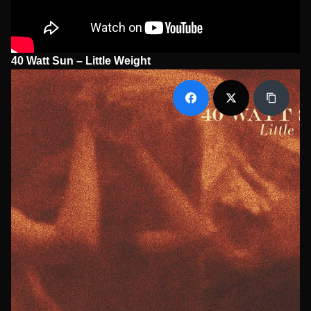
40 Watt Sun – Little Weight