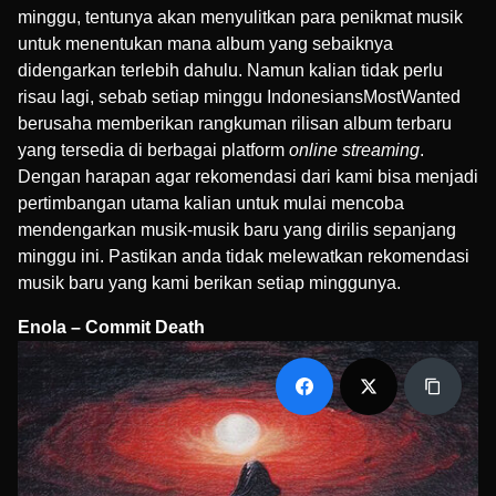
minggu, tentunya akan menyulitkan para penikmat musik
untuk menentukan mana album yang sebaiknya
didengarkan terlebih dahulu. Namun kalian tidak perlu
risau lagi, sebab setiap minggu IndonesiansMostWanted
berusaha memberikan rangkuman rilisan album terbaru
yang tersedia di berbagai platform
online streaming
.
Dengan harapan agar rekomendasi dari kami bisa menjadi
pertimbangan utama kalian untuk mulai mencoba
mendengarkan musik-musik baru yang dirilis sepanjang
minggu ini. Pastikan anda tidak melewatkan rekomendasi
musik baru yang kami berikan setiap minggunya.
Enola – Commit Death