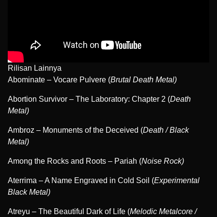
Rilisan Lainnya
Abominate – Vocare Pulvere (
Brutal Death Metal)
Abortion Survivor – The Laboratory: Chapter 2 (
Death
Metal)
Ambroz – Monuments of the Deceived (
Death / Black
Metal)
Among the Rocks and Roots – Pariah (
Noise Rock)
Aterrima – A Name Engraved in Cold Soil (
Experimental
Black Metal)
Atreyu – The Beautiful Dark of Life (
Melodic Metalcore /