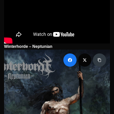
Winterhorde – Neptunian