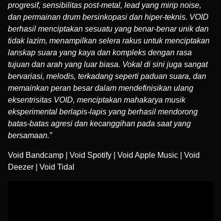
progresif, sensibilitas post-metal, lead yang mirip noise,
dan permainan drum bersinkopasi dan hiper-teknis. VOID
berhasil menciptakan sesuatu yang benar-benar unik dan
tidak lazim, menampilkan selera rakus untuk menciptakan
lanskap suara yang kaya dan kompleks dengan rasa
tujuan dan arah yang luar biasa. Vokal di sini juga sangat
bervariasi, melodis, terkadang seperti paduan suara, dan
memainkan peran besar dalam mendefinisikan ulang
eksentrisitas VOID, menciptakan mahakarya musik
eksperimental berlapis-lapis yang berhasil mendorong
batas-batas agresi dan kecanggihan pada saat yang
bersamaan.”
Void Bandcamp
|
Void Spotify
|
Void Apple Music
|
Void
Deezer
|
Void Tidal