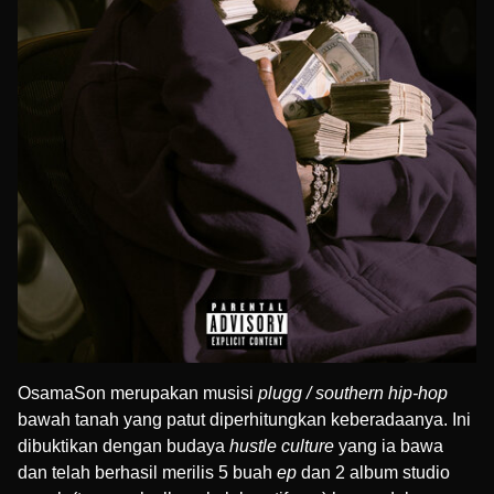
OsamaSon merupakan musisi
plugg / southern hip-hop
bawah tanah yang patut diperhitungkan keberadaanya. Ini
dibuktikan dengan budaya
hustle culture
yang ia bawa
dan telah berhasil merilis 5 buah
ep
dan 2 album studio