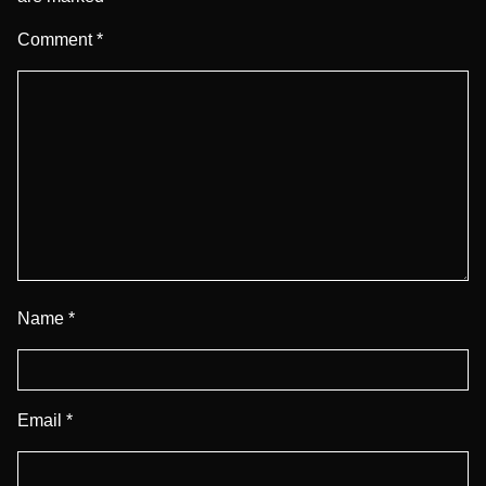
Comment
*
Name
*
Email
*