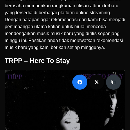
berusaha memberikan rangkuman rilisan album terbaru
yang tersedia di berbagai platform online streaming.
Dengan harapan agar rekomendasi dari kami bisa menjadi
pertimbangan utama kalian untuk mulai mencoba
mendengarkan musik-musik baru yang dirilis sepanjang
minggu ini. Pastikan anda tidak melewatkan rekomendasi
musik baru yang kami berikan setiap minggunya.
TRPP – Here To Stay