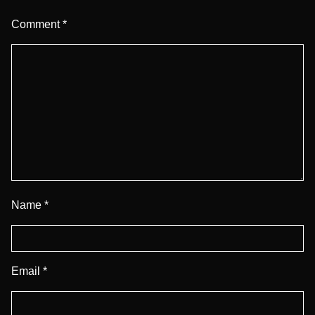
Comment
*
Name
*
Email
*