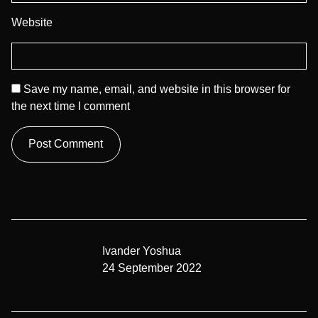
Website
Save my name, email, and website in this browser for
the next time I comment
Ivander Yoshua
24 September 2022