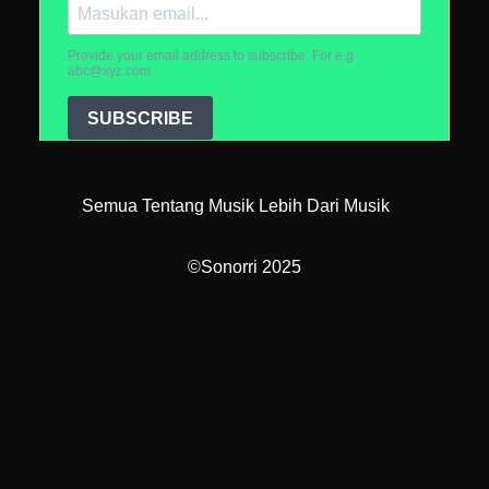
Semua Tentang Musik Lebih Dari Musik
©Sonorri 2025