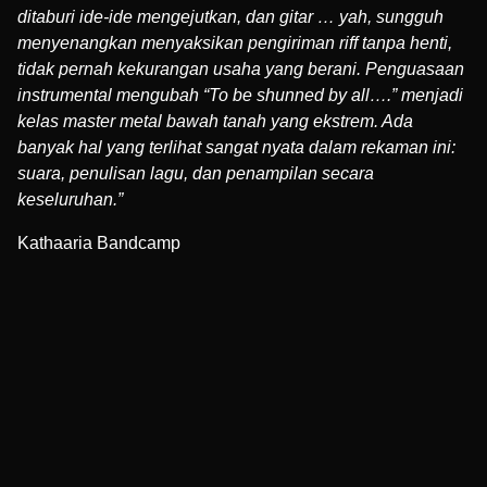
ditaburi ide-ide mengejutkan, dan gitar … yah, sungguh
menyenangkan menyaksikan pengiriman riff tanpa henti,
tidak pernah kekurangan usaha yang berani. Penguasaan
instrumental mengubah “To be shunned by all….” menjadi
kelas master metal bawah tanah yang ekstrem. Ada
banyak hal yang terlihat sangat nyata dalam rekaman ini:
suara, penulisan lagu, dan penampilan secara
keseluruhan.”
Kathaaria Bandcamp