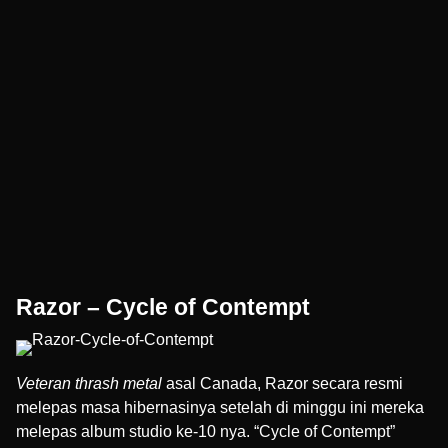
Razor – Cycle of Contempt
Veteran thrash metal
asal Canada, Razor secara resmi
melepas masa hibernasinya setelah di minggu ini mereka
melepas album studio ke-10 nya. “Cycle of Contempt”