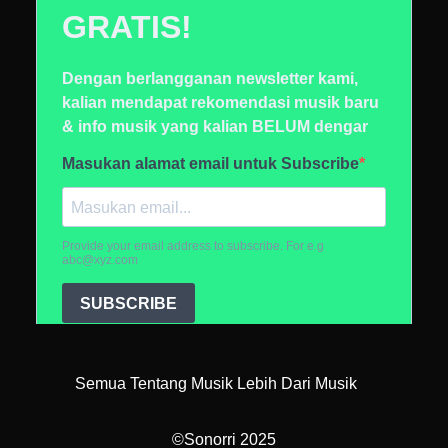
Semua Tentang Musik Lebih Dari Musik
©Sonorri 2025