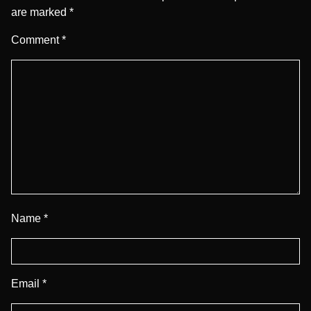
are marked
*
Comment
*
Name
*
Email
*