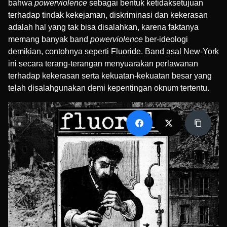
bahwa
powerviolence
sebagai bentuk ketidaksetujuan
terhadap tindak kekejaman, diskriminasi dan kekerasan
adalah hal yang tak bisa disalahkan, karena faktanya
memang banyak band
powerviolence
ber-ideologi
demikian, contohnya seperti Fluoride. Band asal New-York
ini secara terang-terangan menyuarakan perlawanan
terhadap kekerasan serta kekuatan-kekuatan besar yang
telah disalahgunakan demi kepentingan oknum tertentu.