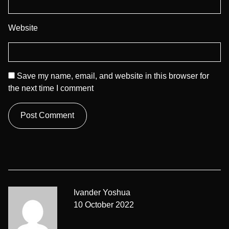
Website
Save my name, email, and website in this browser for
the next time I comment
Ivander Yoshua
10 October 2022