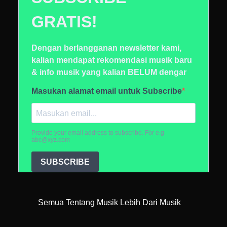
Semua Tentang Musik Lebih Dari Musik