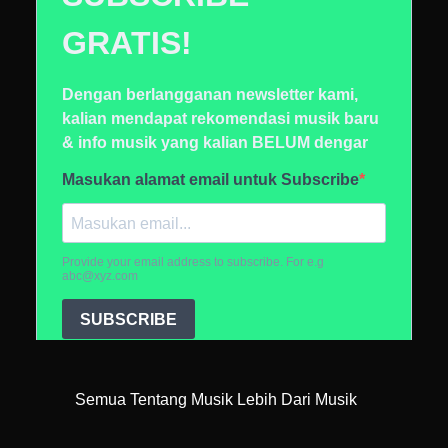
Semua Tentang Musik Lebih Dari Musik