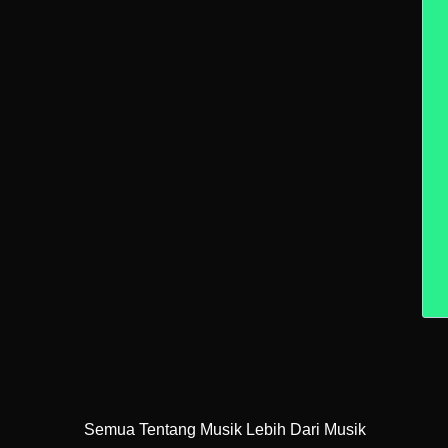
Semua Tentang Musik Lebih Dari Musik