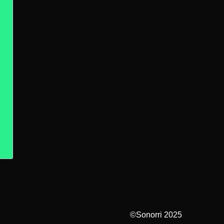
©Sonorri 2025