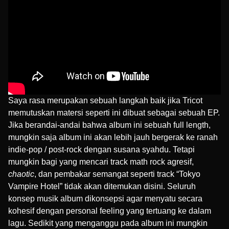
Saya rasa merupakan sebuah langkah baik jika Tricot
memutuskan matersi seperti ini dibuat sebagai sebuah EP.
Jika berandai-andai bahwa album ini sebuah full length,
mungkin saja album ini akan lebih jauh bergerak ke ranah
indie-pop / post-rock dengan susana syahdu. Tetapi
mungkin bagi yang mencari track math rock agresif,
chaotic
, dan pembakar semangat seperti track “Tokyo
Vampire Hotel” tidak akan ditemukan disini. Seluruh
konsep musik album dikonsepsi agar menyatu secara
kohesif dengan personal feeling yang tertuang ke dalam
lagu. Sedikit yang menganggu pada album ini mungkin