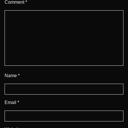
Comment
*
Name
*
Email
*