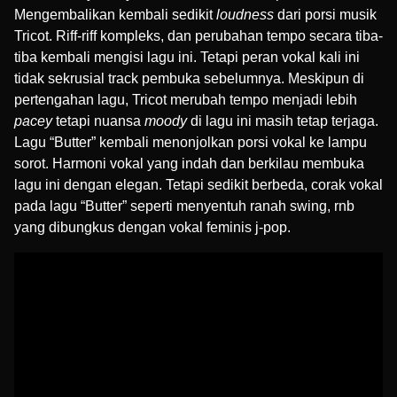
Mengembalikan kembali sedikit
loudness
dari porsi musik
Tricot. Riff-riff kompleks, dan perubahan tempo secara tiba-
tiba kembali mengisi lagu ini. Tetapi peran vokal kali ini
tidak sekrusial track pembuka sebelumnya. Meskipun di
pertengahan lagu, Tricot merubah tempo menjadi lebih
pacey
tetapi nuansa
moody
di lagu ini masih tetap terjaga.
Lagu “Butter” kembali menonjolkan porsi vokal ke lampu
sorot. Harmoni vokal yang indah dan berkilau membuka
lagu ini dengan elegan. Tetapi sedikit berbeda, corak vokal
pada lagu “Butter” seperti menyentuh ranah swing, rnb
yang dibungkus dengan vokal feminis j-pop.