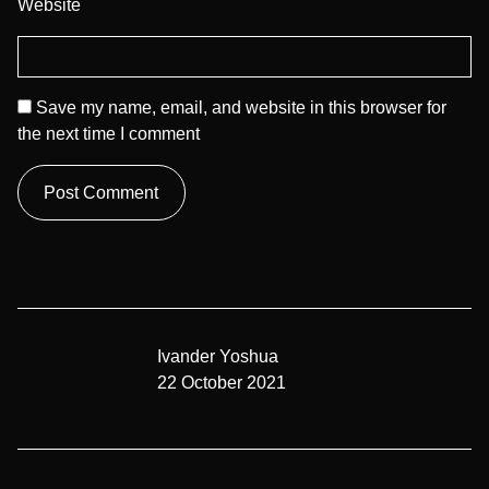
Website
Save my name, email, and website in this browser for
the next time I comment
Ivander Yoshua
22 October 2021