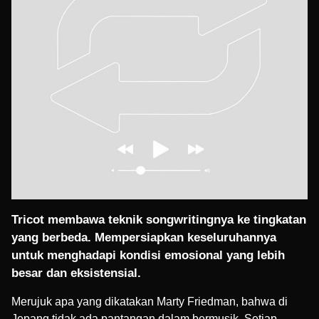
Tricot membawa teknik songwritingnya ke tingkatan
yang berbeda. Mempersiapkan keseluruhannya
untuk menghadapi kondisi emosional yang lebih
besar dan eksistensial.
Merujuk apa yang dikatakan
Marty Friedman
, bahwa di
Jepang tidak ada pantangan dalam bermusik. Setiap