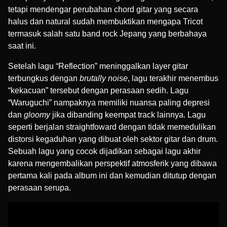
tetapi mendengar perubahan chord gitar yang secara
halus dan natural sudah membuktikan mengapa Tricot
termasuk salah satu band rock Jepang yang berbahaya
saat ini.
Setelah lagu “Reflection” meninggalkan layer gitar
terbungkus dengan
brutally noise
, lagu terakhir menembus
“kekacuan” tersebut dengan perasaan sedih. Lagu
“Waruguchi” nampaknya memiliki nuansa paling depresi
dan
gloomy
jika dibanding keempat track lainnya. Lagu
seperti berjalan straightfoward dengan tidak memedulikan
distorsi kegaduhan yang dibuat oleh sektor gitar dan drum.
Sebuah lagu yang cocok dijadikan sebagai lagu akhir
karena mengembalikan perspektif atmosferik yang dibawa
pertama kali pada album ini dan kemudian ditutup dengan
perasaan serupa.