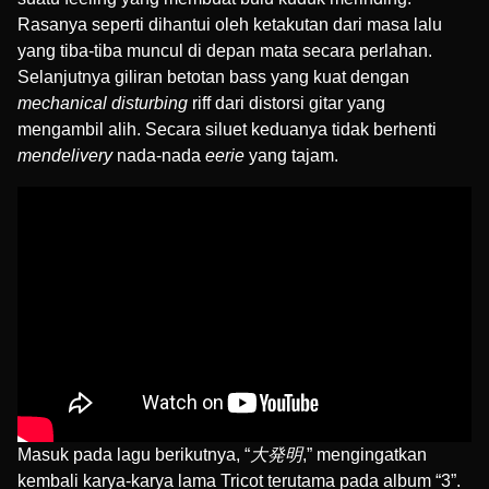
Rasanya seperti dihantui oleh ketakutan dari masa lalu
yang tiba-tiba muncul di depan mata secara perlahan.
Selanjutnya giliran betotan bass yang kuat dengan
mechanical disturbing
riff dari distorsi gitar yang
mengambil alih. Secara siluet keduanya tidak berhenti
mendelivery
nada-nada
eerie
yang tajam.
Masuk pada lagu berikutnya, “
大発明
,” mengingatkan
kembali karya-karya lama Tricot terutama pada album “3”.