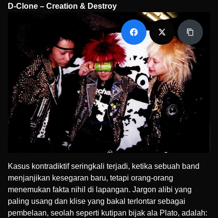
D-Clone – Creation & Destroy
Kasus kontradiktif seringkali terjadi, ketika sebuah band
menjanjikan kesegaran baru, tetapi orang-orang
menemukan fakta nihil di lapangan. Jargon alibi yang
paling usang dan klise yang bakal terlontar sebagai
pembelaan, seolah seperti kutipan bijak ala Plato, adalah: