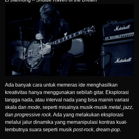
Ada banyak cara untuk memeras ide menghasilkan
kreativitas hanya menggunakan sebilah gitar. Eksplorasi
tangga nada, atau interval nada yang bisa mainin variasi
skala dan
mode
, seperti misalnya musik-musik
metal
,
jazz
,
dan
progressive rock
. Ada yang melakukan eksplorasi
melalui jalur dinamika yang memanipulasi kontras kuat-
lembutnya suara seperti musik
post-rock
,
dream-pop
.