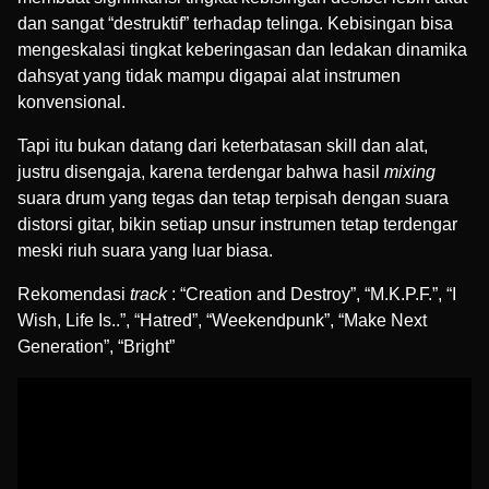
dan sangat “destruktif” terhadap telinga. Kebisingan bisa
mengeskalasi tingkat keberingasan dan ledakan dinamika
dahsyat yang tidak mampu digapai alat instrumen
konvensional.
Tapi itu bukan datang dari keterbatasan skill dan alat,
justru disengaja, karena terdengar bahwa hasil
mixing
suara drum yang tegas dan tetap terpisah dengan suara
distorsi gitar, bikin setiap unsur instrumen tetap terdengar
meski riuh suara yang luar biasa.
Rekomendasi
track
: “Creation and Destroy”, “M.K.P.F.”, “I
Wish, Life Is..”, “Hatred”, “Weekendpunk”, “Make Next
Generation”, “Bright”