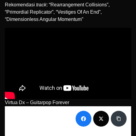
Rekomendasi
track
: “Rearrangement Collisions”,
“Primordial Replicator”, “Vestiges Of An End”,
“Dimensionless Angular Momentum”
Virtua Dx – Guitarpop Forever