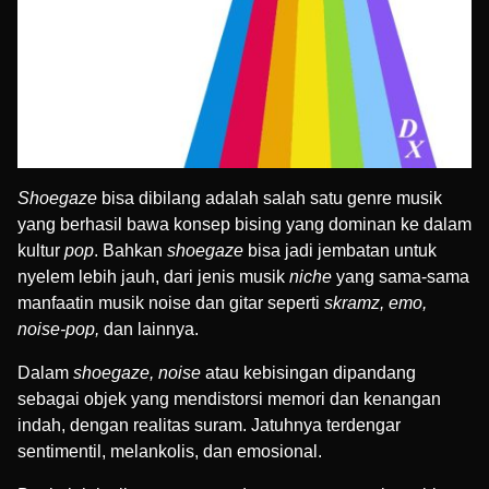
Shoegaze
bisa dibilang adalah salah satu genre musik
yang berhasil bawa konsep bising yang dominan ke dalam
kultur
pop
. Bahkan
shoegaze
bisa jadi jembatan untuk
nyelem lebih jauh, dari jenis musik
niche
yang sama-sama
manfaatin musik noise dan gitar seperti
skramz, emo,
noise-pop,
dan lainnya.
Dalam
shoegaze, noise
atau kebisingan dipandang
sebagai objek yang mendistorsi memori dan kenangan
indah, dengan realitas suram. Jatuhnya terdengar
sentimentil, melankolis, dan emosional.