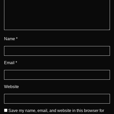
Name
*
Email
*
Website
Save my name, email, and website in this browser for