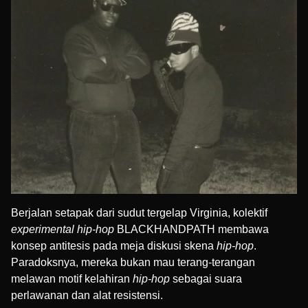
Berjalan setapak dari sudut tergelap Virginia, kolektif
experimental hip-hop
BLACKHANDPATH membawa
konsep antitesis pada meja diskusi skena
hip-hop
.
Paradoksnya, mereka bukan mau terang-terangan
melawan motif kelahiran
hip-hop
sebagai suara
perlawanan dan alat resistensi.