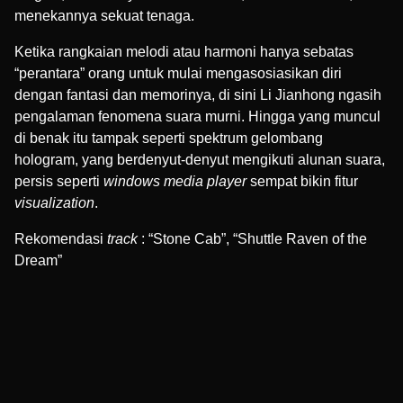
menekannya sekuat tenaga.
Ketika rangkaian melodi atau harmoni hanya sebatas
“perantara” orang untuk mulai mengasosiasikan diri
dengan fantasi dan memorinya, di sini Li Jianhong ngasih
pengalaman fenomena suara murni. Hingga yang muncul
di benak itu tampak seperti spektrum gelombang
hologram, yang berdenyut-denyut mengikuti alunan suara,
persis seperti
windows media player
sempat bikin fitur
visualization
.
Rekomendasi
track
: “Stone Cab”, “Shuttle Raven of the
Dream”