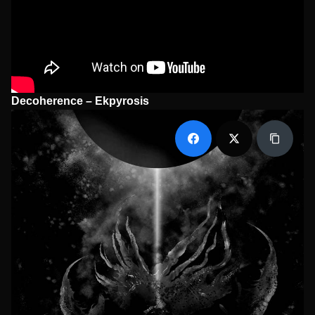
Decoherence – Ekpyrosis