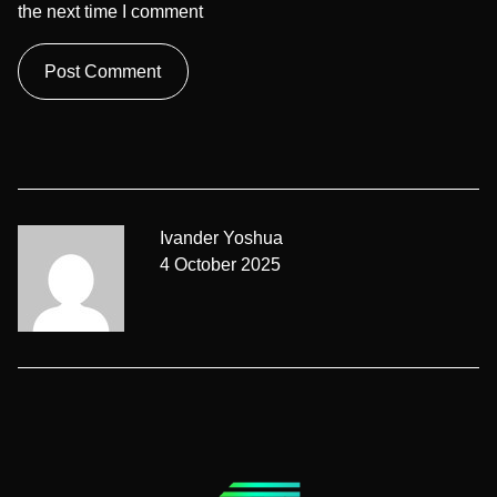
the next time I comment
Ivander Yoshua
4 October 2025