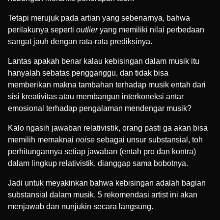
Tetapi merujuk pada artian yang sebenarnya, bahwa
perilakunya seperti
outlier
yang memiliki nilai perbedaan
sangat jauh dengan rata-rata prediksinya.
Lantas apakah benar kalau kebisingan dalam musik itu
hanyalah sebatas pengganggu, dan tidak bisa
memberikan makna tambahan terhadap musik entah dari
sisi kreativitas atau membangun interkoneksi antar
emosional terhadap pengalaman mendengar musik?
Kalo ngasih jawaban relativistik, orang pasti ga akan bisa
memilih memaknai
noise
sebagai unsur substansial, toh
perhitungannya setiap jawaban (entah pro dan kontra)
dalam lingkup relativistik, dianggap sama bobotnya.
Jadi untuk meyakinkan bahwa kebisingan adalah bagian
substansial dalam musik, 5 rekomendasi artist ini akan
menjawab dan nunjukin secara langsung.